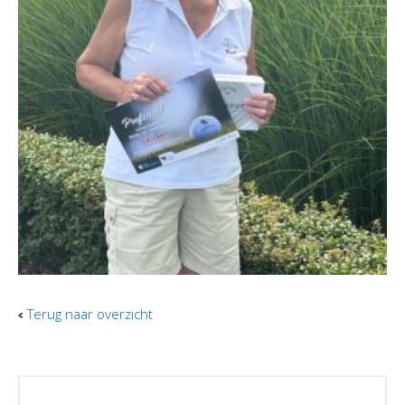
Terug naar overzicht