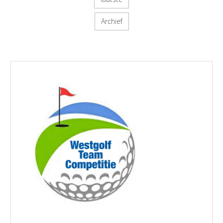
Archief