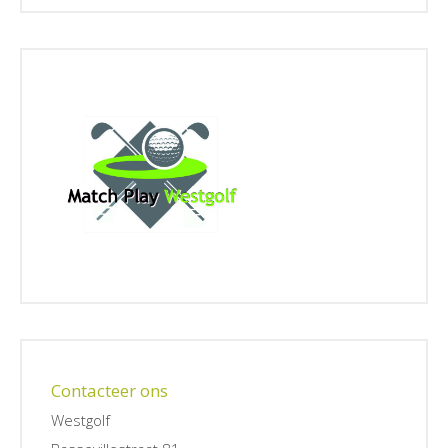
Contacteer ons
Westgolf