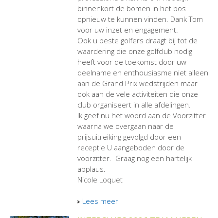
binnenkort de bomen in het bos
opnieuw te kunnen vinden. Dank Tom
voor uw inzet en engagement.
Ook u beste golfers draagt bij tot de
waardering die onze golfclub nodig
heeft voor de toekomst door uw
deelname en enthousiasme niet alleen
aan de Grand Prix wedstrijden maar
ook aan de vele activiteiten die onze
club organiseert in alle afdelingen.
Ik geef nu het woord aan de Voorzitter
waarna we overgaan naar de
prijsuitreiking gevolgd door een
receptie U aangeboden door de
voorzitter. Graag nog een hartelijk
applaus.
Nicole Loquet
Lees meer